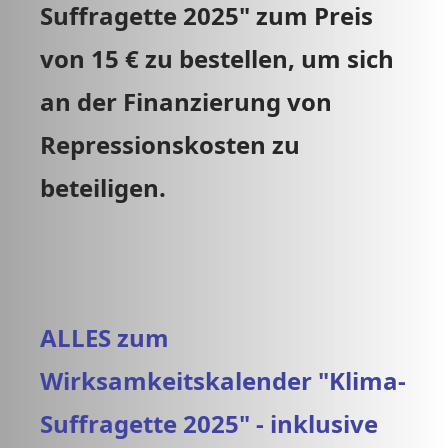
Suffragette 2025" zum Preis
von 15 € zu bestellen, um sich
an der Finanzierung von
Repressionskosten zu
beteiligen.
ALLES zum
Wirksamkeitskalender "Klima-
Suffragette 2025" - inklusive