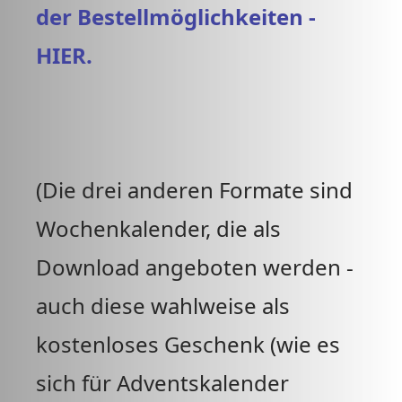
der Bestellmöglichkeiten -
HIER.
(Die drei anderen Formate sind
Wochenkalender, die als
Download angeboten werden -
auch diese wahlweise als
kostenloses Geschenk (wie es
sich für Adventskalender