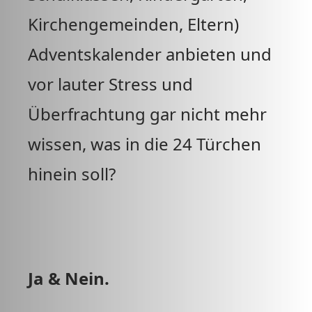
Kirchengemeinden, Eltern)
Adventskalender anbieten und
vor lauter Stress und
Überfrachtung gar nicht mehr
wissen, was in die 24 Türchen
hinein soll?
Ja & Nein.