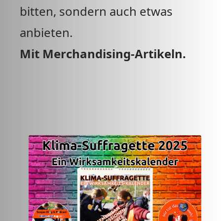
bitten, sondern auch etwas
anbieten.
Mit Merchandising-Artikeln.