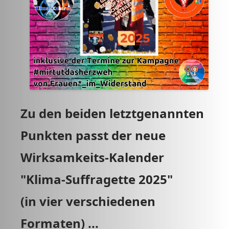
Zu den beiden letztgenannten
Punkten passt der neue
Wirksamkeits-Kalender
"Klima-Suffragette 2025"
(in vier verschiedenen
Formaten) ...