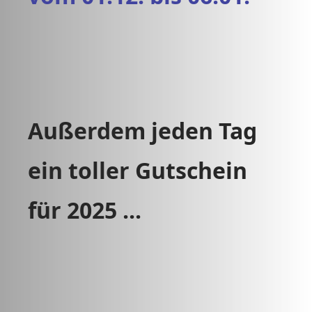
Außerdem jeden Tag
ein toller Gutschein
für 2025 ...