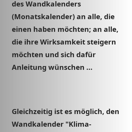
des Wandkalenders
(Monatskalender) an alle, die
einen haben möchten; an alle,
die ihre Wirksamkeit steigern
möchten und sich dafür
Anleitung wünschen ...
Gleichzeitig ist es möglich, den
Wandkalender "Klima-