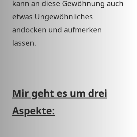
kann an diese Gewöhnung auch
etwas Ungewöhnliches
andocken und aufmerken
lassen.
Mir geht es um drei
Aspekte: