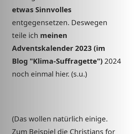
etwas Sinnvolles
entgegensetzen. Deswegen
teile ich
meinen
Adventskalender 2023 (im
Blog "Klima-Suffragette")
2024
noch einmal hier. (s.u.)
(Das wollen natürlich einige.
Zum Beispiel die Christians for