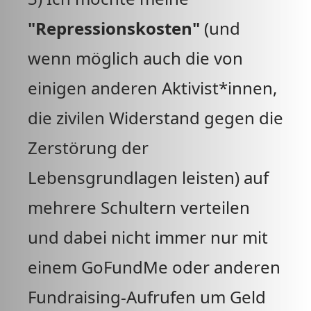
"Repressionskosten"
(und
wenn möglich auch die von
einigen anderen Aktivist*innen,
die zivilen Widerstand gegen die
Zerstörung der
Lebensgrundlagen leisten) auf
mehrere Schultern verteilen
und dabei nicht immer nur mit
einem GoFundMe oder anderen
Fundraising-Aufrufen um Geld