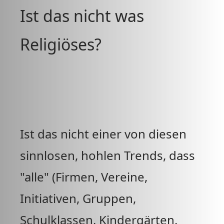
Ist das nicht was
Religiöses?
Ist das nicht einer von diesen
sinnlosen, hohlen Trends, dass
"alle" (Firmen, Vereine,
Initiativen, Gruppen,
Schulklassen, Kindergärten,