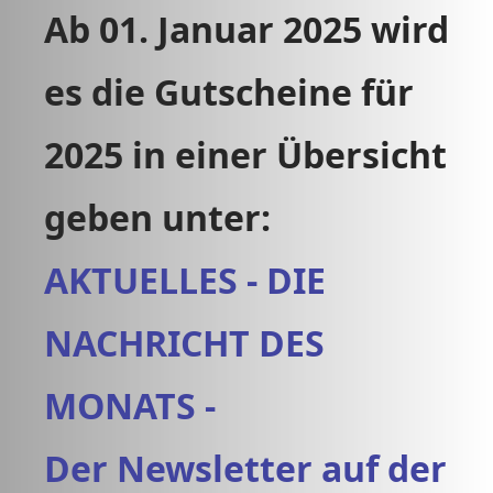
Ab 01. Januar 2025 wird
es die Gutscheine für
2025 in einer Übersicht
geben unter:
AKTUELLES - DIE
NACHRICHT DES
MONATS -
Der Newsletter auf der