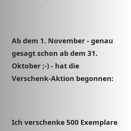
Ab dem 1. November - genau
gesagt schon ab dem 31.
Oktober ;-) - hat die
Verschenk-Aktion begonnen:
Ich verschenke 500 Exemplare