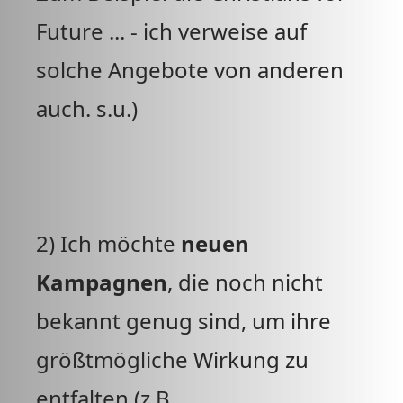
Future ... - ich verweise auf
solche Angebote von anderen
auch. s.u.)
2) Ich möchte
neuen
Kampagnen
, die noch nicht
bekannt genug sind, um ihre
größtmögliche Wirkung zu
entfalten (z.B.