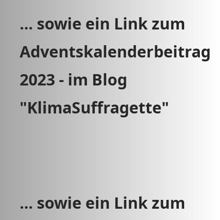
... sowie ein Link zum
Adventskalenderbeitrag
2023 - im Blog
"KlimaSuffragette"
... sowie ein Link zum