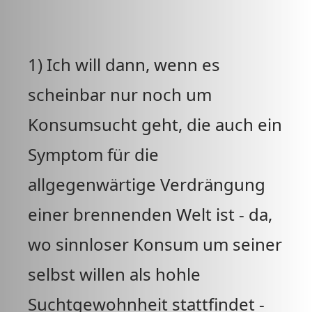
1) Ich will dann, wenn es
scheinbar nur noch um
Konsumsucht geht, die auch ein
Symptom für die
allgegenwärtige Verdrängung
einer brennenden Welt ist - da,
wo sinnloser Konsum um seiner
selbst willen als hohle
Suchtgewohnheit stattfindet -