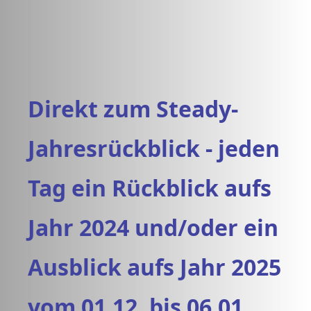
Direkt zum Steady-
Jahresrückblick - jeden
Tag ein Rückblick aufs
Jahr 2024 und/oder ein
Ausblick aufs Jahr 2025
vom 01.12. bis 06.01.