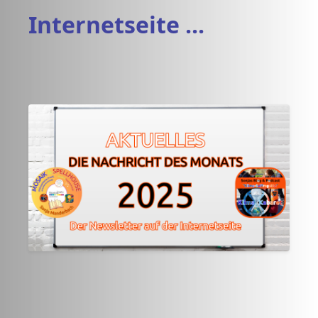
Internetseite ...