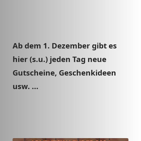
Ab dem 1. Dezember gibt es
hier (s.u.) jeden Tag neue
Gutscheine, Geschenkideen
usw. ...