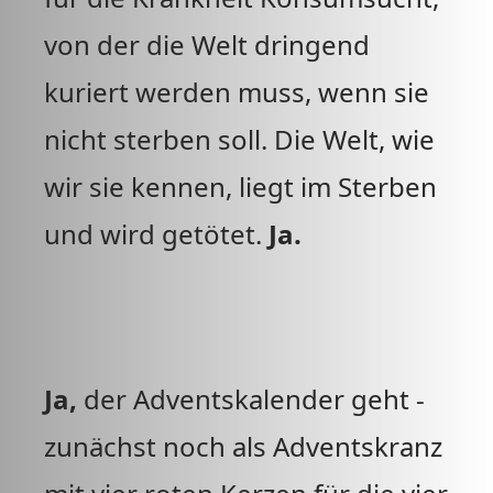
von der die Welt dringend
kuriert werden muss, wenn sie
nicht sterben soll. Die Welt, wie
wir sie kennen, liegt im Sterben
und wird getötet.
Ja.
Ja,
der Adventskalender geht -
zunächst noch als Adventskranz