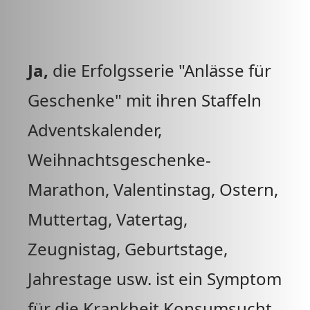
Ja,
die Erfolgsserie "Anlässe für
Geschenke" mit ihren Staffeln
Adventskalender,
Weihnachtsgeschenke-
Marathon, Valentinstag, Ostern,
Muttertag, Vatertag,
Zeugnistag, Geburtstage,
Jahrestage usw. ist ein Symptom
für die Krankheit Konsumsucht,