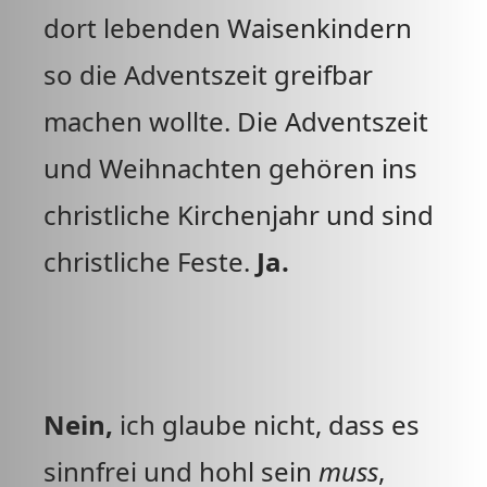
dort lebenden Waisenkindern
so die Adventszeit greifbar
machen wollte. Die Adventszeit
und Weihnachten gehören ins
christliche Kirchenjahr und sind
christliche Feste.
Ja.
Nein,
ich glaube nicht, dass es
sinnfrei und hohl sein
muss
,