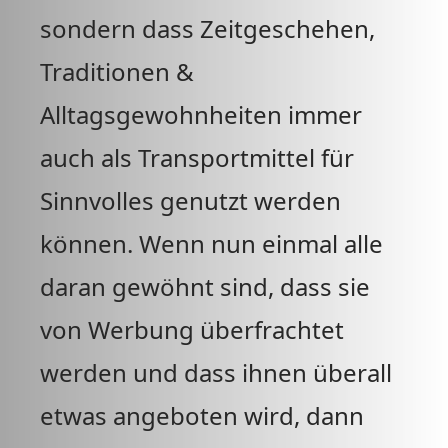
sondern dass Zeitgeschehen,
Traditionen &
Alltagsgewohnheiten immer
auch als Transportmittel für
Sinnvolles genutzt werden
können. Wenn nun einmal alle
daran gewöhnt sind, dass sie
von Werbung überfrachtet
werden und dass ihnen überall
etwas angeboten wird, dann