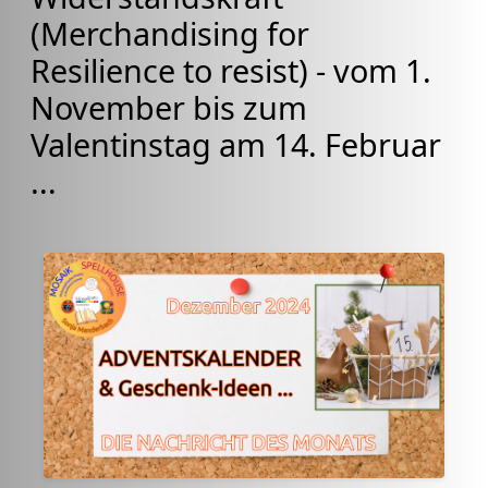
(Merchandising for
Resilience to resist) - vom 1.
November bis zum
Valentinstag am 14. Februar
...