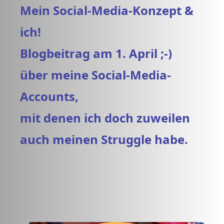
Mein Social-Media-Konzept &
ich!
Blogbeitrag am 1. April ;-)
über meine Social-Media-
Accounts,
mit denen ich doch zuweilen
auch meinen Struggle habe.