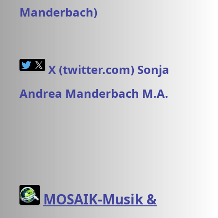
Manderbach)
X (twitter.com) Sonja
Andrea Manderbach M.A.
MOSAIK-Musik &