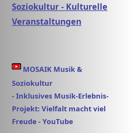
Soziokultur - Kulturelle
Veranstaltungen
MOSAIK Musik &
Soziokultur
- Inklusives Musik-Erlebnis-
Projekt: Vielfalt macht viel
Freude - YouTube