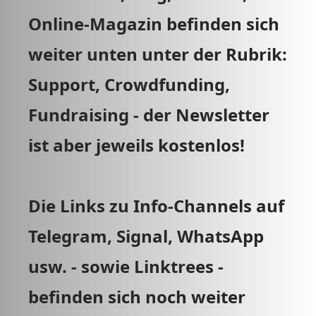
Online-Magazin befinden sich
weiter unten unter der Rubrik:
Support, Crowdfunding,
Fundraising - der Newsletter
ist aber jeweils kostenlos!
Die Links zu Info-Channels auf
Telegram, Signal, WhatsApp
usw. - sowie Linktrees -
befinden sich noch weiter