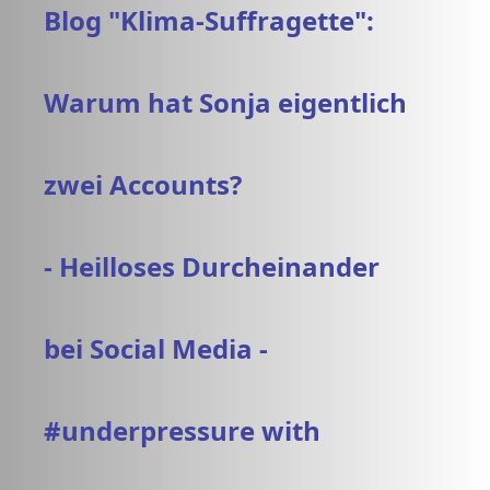
Blog "Klima-Suffragette":
Warum hat Sonja eigentlich
zwei Accounts?
- Heilloses Durcheinander
bei Social Media -
#underpressure with