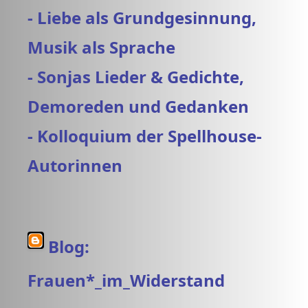
- Liebe als Grundgesinnung,
Musik als Sprache
- Sonjas Lieder & Gedichte,
Demoreden und Gedanken
- Kolloquium der Spellhouse-
Autorinnen
Blog:
Frauen*_im_Widerstand