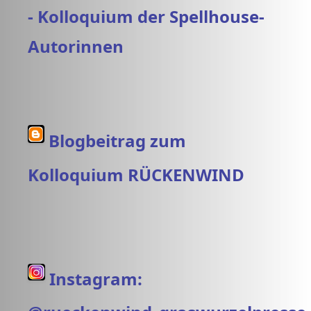
- Kolloquium der Spellhouse-
Autorinnen
Blogbeitrag zum
Kolloquium RÜCKENWIND
Instagram: