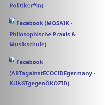
Politiker*in)
Facebook (MOSAIK -
Philosophische Praxis &
Musikschule)
Facebook
(ARTagainstECOCIDEgermany -
KUNSTgegenÖKOZID)