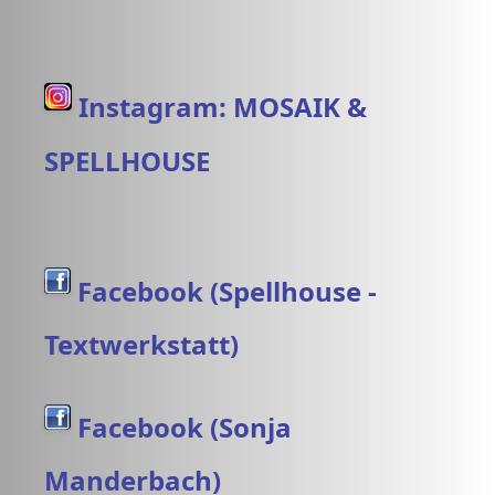
Instagram: MOSAIK &
SPELLHOUSE
Facebook (Spellhouse -
Textwerkstatt)
Facebook (Sonja
Manderbach)