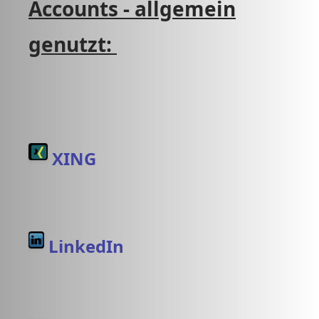
Accounts - allgemein
genutzt:
XING
LinkedIn