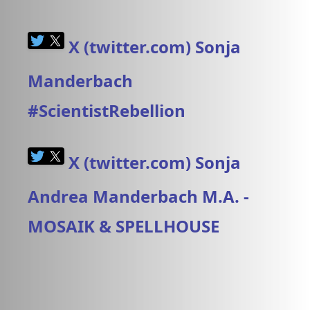
X (twitter.com) Sonja
Manderbach
#ScientistRebellion
X (twitter.com) Sonja
Andrea Manderbach M.A. -
MOSAIK & SPELLHOUSE