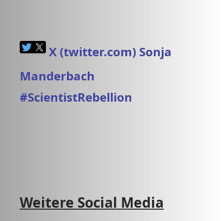
X (twitter.com) Sonja
Manderbach
#ScientistRebellion
Weitere Social Media