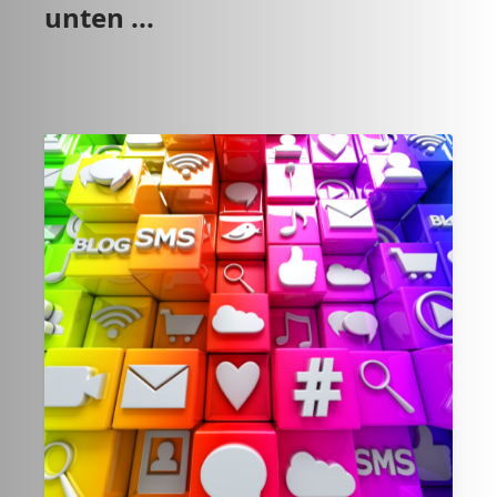
unten ...