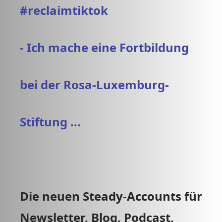
#reclaimtiktok
- Ich mache eine Fortbildung
bei der Rosa-Luxemburg-
Stiftung ...
Die neuen Steady-Accounts für
Newsletter, Blog, Podcast,