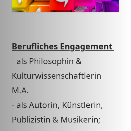
Berufliches Engagement
- als Philosophin &
Kulturwissenschaftlerin
M.A.
- als Autorin, Künstlerin,
Publizistin & Musikerin;