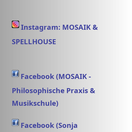
Instagram: MOSAIK &
SPELLHOUSE
Facebook (MOSAIK -
Philosophische Praxis &
Musikschule)
Facebook (Sonja