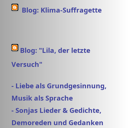
Blog: Klima-Suffragette
Blog: "Lila, der letzte
Versuch"
- Liebe als Grundgesinnung,
Musik als Sprache
- Sonjas Lieder & Gedichte,
Demoreden und Gedanken