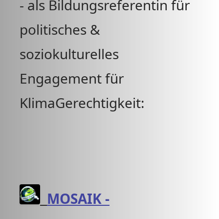
- als Bildungsreferentin für
politisches &
soziokulturelles
Engagement für
KlimaGerechtigkeit:
MOSAIK -