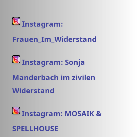
Instagram:
Frauen_Im_Widerstand
Instagram: Sonja
Manderbach im zivilen
Widerstand
Instagram: MOSAIK &
SPELLHOUSE