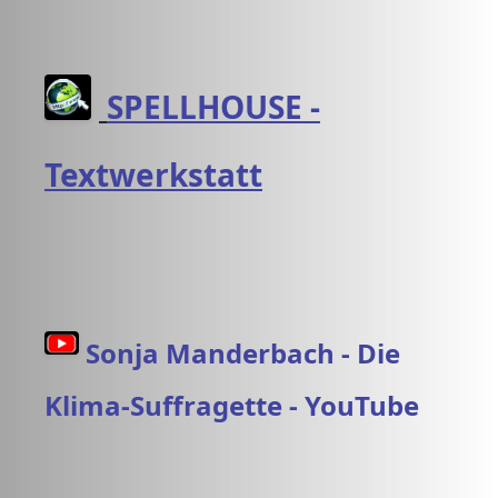
SPELLHOUSE -
Textwerkstatt
Sonja Manderbach - Die
Klima-Suffragette - YouTube