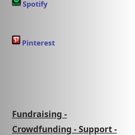
Spotify
Pinterest
Fundraising -
Crowdfunding - Support -