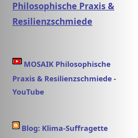
Philosophische Praxis &
Resilienzschmiede
MOSAIK Philosophische
Praxis & Resilienzschmiede -
YouTube
Blog: Klima-Suffragette