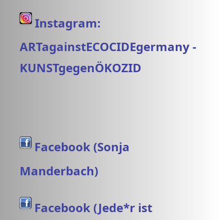
Instagram:
ARTagainstECOCIDEgermany -
KUNSTgegenÖKOZID
Facebook (Sonja
Manderbach)
Facebook (Jede*r ist