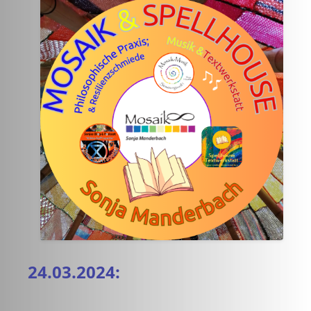
24.03.2024: