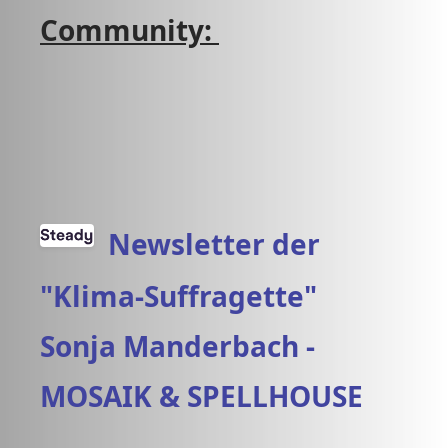
Community:
Newsletter der
"Klima-Suffragette"
Sonja Manderbach -
MOSAIK & SPELLHOUSE