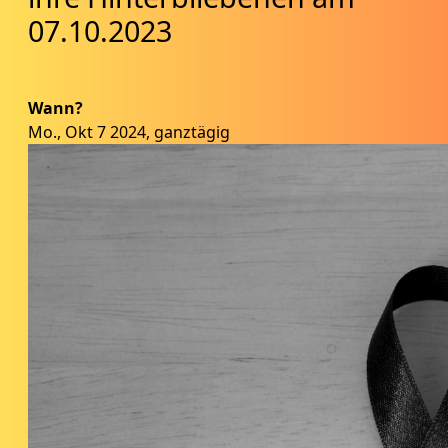
07.10.2023
Wann?
Mo., Okt 7 2024, ganztägig