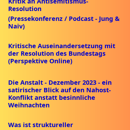
Kritik an Antisemitismus-
Resolution
(Pressekonferenz / Podcast - Jung &
Naiv)
Kritische Auseinandersetzung mit
der Resolution des Bundestags
(Perspektive Online)
Die Anstalt - Dezember 2023 - ein
satirischer Blick auf den Nahost-
Konflikt anstatt besinnliche
Weihnachten
Was ist struktureller